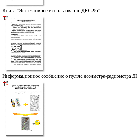
Книга "Эффективное использование ДКС-96"
Информационное сообщение о пульте дозиметра-радиометра
Д