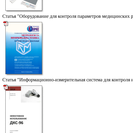
Статья "Оборудование для контроля параметров медицинских 
Статья "Информационно-измерительная система для контроля