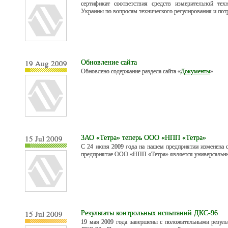
сертификат соответствия средств измерительной тех
Украины по вопросам технического регулирования и пот
19 Aug 2009
Обновление сайта
Обновлено содержание раздела сайта «
Документы
»
15 Jul 2009
ЗАО «Тетра» теперь ООО «НПП «Тетра»
С 24 июня 2009 года на нашем предприятии изменена о
предприятие ООО «НПП «Тетра» является универсальны
15 Jul 2009
Результаты контрольных испытаний ДКС-96
19 мая 2009 года завершены с положительными резуль