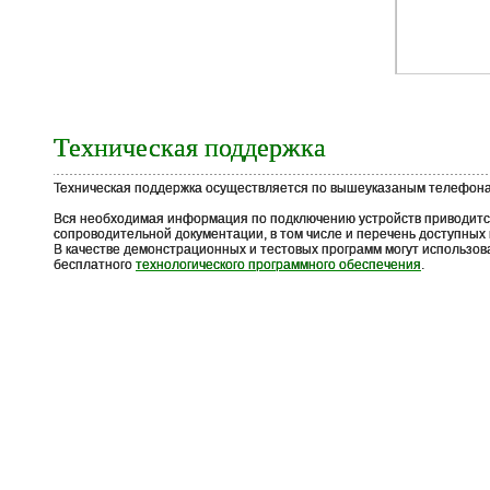
Техническая поддержка
Техническая поддержка осуществляется по вышеуказаным телефонам
Вся необходимая информация по подключению устройств приводитс
сопроводительной документации, в том числе и перечень доступны
В качестве демонстрационных и тестовых программ могут использо
бесплатного
технологического программного обеспечения
.