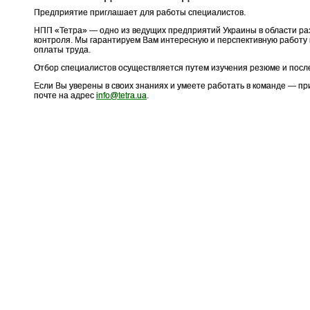
Предприятие приглашает для работы специалистов.
НПП «Тетра» — одно из ведущих предприятий Украины в области ра
контроля. Мы гарантируем Вам интересную и перспективную работу 
оплаты труда.
Отбор специалистов осуществляется путем изучения резюме и посл
Если Вы уверены в своих знаниях и умеете работать в команде — п
почте на адрес
info@tetra.ua
.