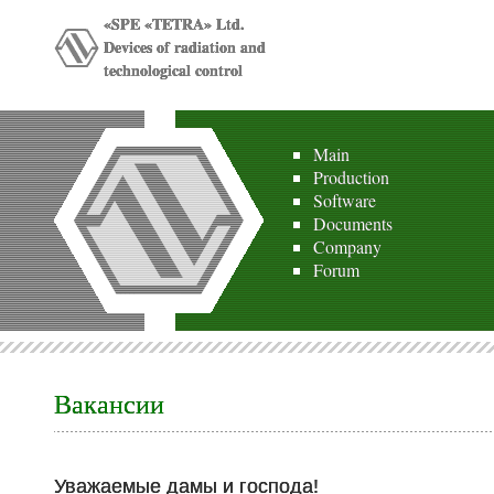
«SPE «TETRA» Ltd.
Devices of radiation and
technological control
Main
Production
Software
Documents
Company
Forum
Вакансии
Уважаемые дамы и господа!