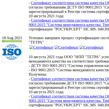
-
Сертификат соответствия системы качества
согласно требованиям ДСТУ ISO 9001:2015 "Си
зарегистрированный в Реестре системы серт
10 августа 2021 года;
-
Сертификат соответствия системы качества 
9001:2015 "Система менеджмента качества. Тре
сертификации "РОСУКРСЕРТ" SIC.MS. 040.ISO90
18 Aug 2021
Успешно завершен процесс сертификации сис
"ТЕТРА"
10 августа 2021 года ООО "НПП "ТЕТРА" успе
менеджмента качества на соответствие требова
- ДСТУ ISO 9001:2015 "Система управления кач
- ISO 9001:2015 "Система менеджмента качеств
Получены:
-
Сертификат соответствия системы качества
согласно требованиям ДСТУ ISO 9001:2015 "Си
зарегистрированный в Реестре системы серт
10 августа 2021 года;
-
Сертификат соответствия системы качества 
9001:2015 "Система менеджмента качества. Тре
сертификации "РОСУКРСЕРТ" SIC.MS. 040.ISO90