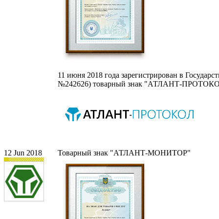
11 июня 2018 года зарегистрирован в Государс
№242626) товарный знак "АТЛАНТ-ПРОТОКО
12 Jun 2018
Товарный знак "АТЛАНТ-МОНИТОР"